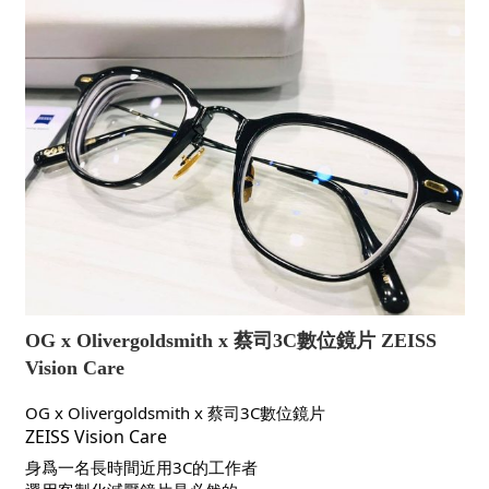
OG x Olivergoldsmith x 蔡司3C數位鏡片 ZEISS
Vision Care
OG x Olivergoldsmith x 蔡司3C數位鏡片
ZEISS Vision Care
身爲一名長時間近用3C的工作者