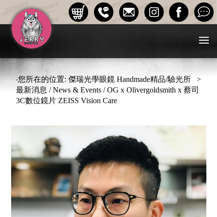
‧您所在的位置: 傑瑞光學眼鏡 Handmade精品/驗光所 >
最新消息 / News & Events / OG x Olivergoldsmith x 蔡司
3C數位鏡片 ZEISS Vision Care