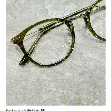
Ptolemy48 新品到貨