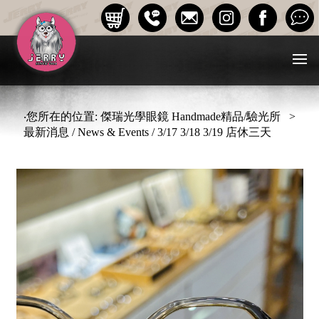
‧您所在的位置: 傑瑞光學眼鏡 Handmade精品/驗光所 >
最新消息 / News & Events / 3/17 3/18 3/19 店休三天